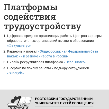
Платформы
содействия
трудоустройству
Цифровая среда по организации работы Центров карьеры
образовательных организаций высшего образования
«Факультетус»
Карьерный портал
«Общероссийская Федеральная база
вакансий и резюме «Работа в России»
Онлайн-рекрутинговая платформа
«HeadHunter»
IT-сервис по поиску работы и подбору сотрудников
«Superjob»
РОСТОВСКИЙ ГОСУДАРСТВЕННЫЙ
УНИВЕРСИТЕТ ПУТЕЙ СООБЩЕНИЯ