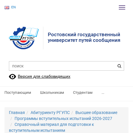
EN
Пере
нави
Ростовский государственный
университет путей сообщения
Версия для слабовидящих
Поступающим
Школьникам
Студентам
...
Главная
Абитуриенту РГУПС
Высшее образование
Программы вступительных испытаний 2026-2027
Справочный материал для подготовки к
вступительным испытаниям