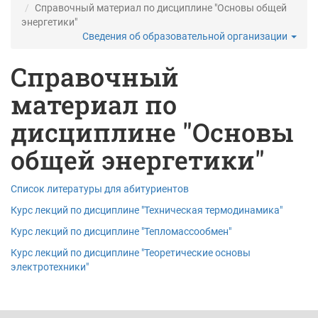
Справочный материал по дисциплине "Основы общей
энергетики"
Сведения об образовательной организации
Справочный
материал по
дисциплине "Основы
общей энергетики"
Список литературы для абитуриентов
Курс лекций по дисциплине ″Техническая термодинамика″
Курс лекций по дисциплине ″Тепломассообмен″
Курс лекций по дисциплине ″Теоретические основы
электротехники″