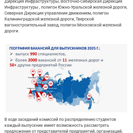
Дирекция Инфраструктуры, Восточно-Сибирская Дирекция
Инфраструктуры , полигон Южно-Уральской железной дороги,
Северная Дирекция управления движением, полигон
Калининградской железной дороги, Тверской
вагоностроительный завод, полигон Московской железной
дороги.
В ходе заседаний комиссий по распределению студентов
каждый выпускник имеет возможность рассмотреть
предложения от представителей предприятий, организаций,