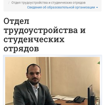
Отдел трудоустройства и студенческих отрядов
Сведения об образовательной организации
Отдел
трудоустройства и
студенческих
отрядов