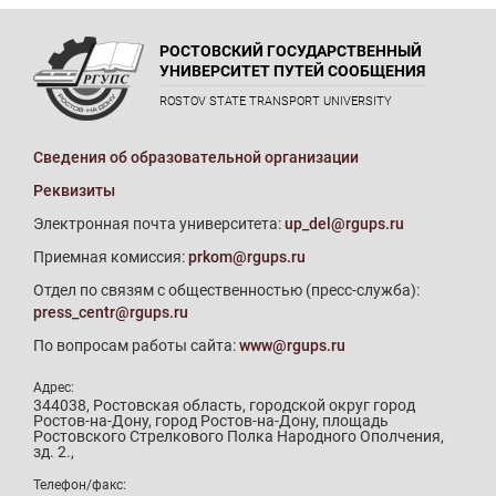
РОСТОВСКИЙ ГОСУДАРСТВЕННЫЙ
УНИВЕРСИТЕТ ПУТЕЙ СООБЩЕНИЯ
ROSTOV STATE TRANSPORT UNIVERSITY
Сведения об образовательной организации
Реквизиты
Электронная почта университета:
up_del@rgups.ru
Приемная комиссия:
prkom@rgups.ru
Отдел по связям с общественностью (пресс-служба):
press_centr@rgups.ru
По вопросам работы сайта:
www@rgups.ru
Адрес:
344038, Ростовская область, городской округ город
Ростов-на-Дону, город Ростов-на-Дону, площадь
Ростовского Стрелкового Полка Народного Ополчения,
зд. 2.,
Телефон/факс: