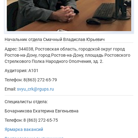
Начальник отдела
Смачный Владислав Юрьевич
Адрес:
344038, Ростовская область, городской округ город
Ростов-на-Дону, город Ростов-на-Дону, площадь Ростовского
Стрелкового Полка Народного Ополчения, зд. 2.
Аудитория: А101
Телефон: 8(863) 272-65-79
Email:
svyu_crk@rgups.ru
Специалисты отдела:
Бочарникова Екатерина Евгеньевна
Телефон: 8 (863) 272-65-75
Ярмарка вакансий