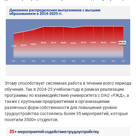
Этому способствует системная работа в течении всего периода
обучения. Так в 2024-25 учебном году в рамках реализации
программы по взаимодействию университета с ОАО «РЖД», а
также с крупными предприятиями и организациями
различных форм собственности для повышения уровня
трудоустройства состоялись более 35 мероприятий, которые
посетили 3500+ студентов.