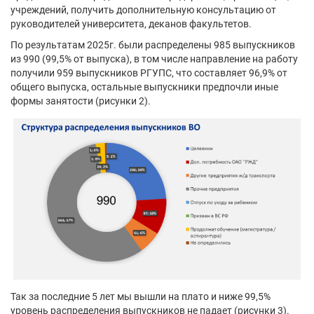
учреждений, получить дополнительную консультацию от
руководителей университета, деканов факультетов.
По результатам 2025г. были распределены 985 выпускников
из 990 (99,5% от выпуска), в том числе направление на работу
получили 959 выпускников РГУПС, что составляет 96,9% от
общего выпуска, остальные выпускники предпочли иные
формы занятости (рисунки 2).
Так за последние 5 лет мы вышли на плато и ниже 99,5%
уровень распределения выпускников не падает (рисунки 3).