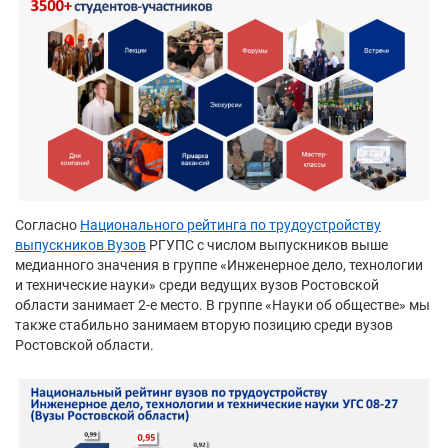
Согласно
Национального рейтинга по трудоустройству
выпускников Вузов
РГУПС с числом выпускников выше
медианного значения в группе «Инженерное дело, технологии
и технические науки» среди ведущих вузов Ростовской
области занимает 2-е место. В группе «Науки об обществе» мы
также стабильно занимаем вторую позицию среди вузов
Ростовской области.