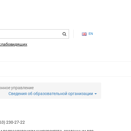
EN
 слабовидящих
онное управление
Сведения об образовательной организации
3) 230-27-22