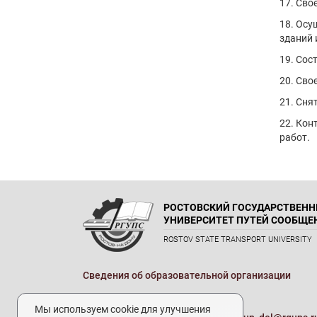
17. Сво
18. Осу
зданий 
19. Сос
20. Сво
21. Сня
22. Кон
работ.
РОСТОВСКИЙ ГОСУДАРСТВЕН
УНИВЕРСИТЕТ ПУТЕЙ СООБЩЕ
ROSTOV STATE TRANSPORT UNIVERSITY
Сведения об образовательной организации
Реквизиты
Мы используем cookie для улучшения