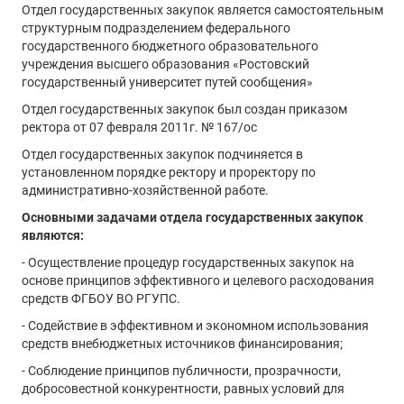
Отдел государственных закупок является самостоятельным
структурным подразделением федерального
государственного бюджетного образовательного
учреждения высшего образования «Ростовский
государственный университет путей сообщения»
Отдел государственных закупок был создан приказом
ректора от 07 февраля 2011г. № 167/ос
Отдел государственных закупок подчиняется в
установленном порядке ректору и проректору по
административно-хозяйственной работе.
Основными задачами отдела государственных закупок
являются:
- Осуществление процедур государственных закупок на
основе принципов эффективного и целевого расходования
средств ФГБОУ ВО РГУПС.
- Содействие в эффективном и экономном использования
средств внебюджетных источников финансирования;
- Соблюдение принципов публичности, прозрачности,
добросовестной конкурентности, равных условий для