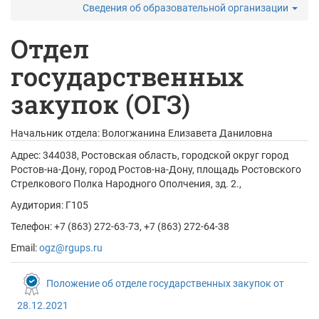
Сведения об образовательной организации
Отдел
государственных
закупок (ОГЗ)
Начальник отдела:
Вологжанина Елизавета Даниловна
Адрес:
344038, Ростовская область, городской округ город
Ростов-на-Дону, город Ростов-на-Дону, площадь Ростовского
Стрелкового Полка Народного Ополчения, зд. 2.,
Аудитория: Г105
Телефон: +7 (863) 272-63-73, +7 (863) 272-64-38
Email:
ogz@rgups.ru
Положение об отделе государственных закупок от
28.12.2021