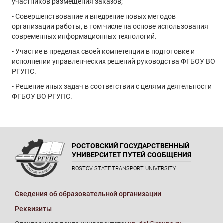
участников размещения заказов;
- Совершенствование и внедрение новых методов
организации работы, в том числе на основе использования
современных информационных технологий.
- Участие в пределах своей компетенции в подготовке и
исполнении управленческих решений руководства ФГБОУ ВО
РГУПС.
- Решение иных задач в соответствии с целями деятельности
ФГБОУ ВО РГУПС.
РОСТОВСКИЙ ГОСУДАРСТВЕННЫЙ
УНИВЕРСИТЕТ ПУТЕЙ СООБЩЕНИЯ
ROSTOV STATE TRANSPORT UNIVERSITY
Сведения об образовательной организации
Реквизиты