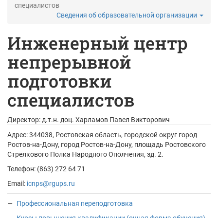
специалистов
Сведения об образовательной организации
Инженерный центр
непрерывной
подготовки
специалистов
Директор: д.т.н. доц.
Харламов Павел Викторович
Адрес:
344038, Ростовская область, городской округ город
Ростов-на-Дону, город Ростов-на-Дону, площадь Ростовского
Стрелкового Полка Народного Ополчения, зд. 2.
Телефон: (863) 272 64 71
Email:
icnps@rgups.ru
Профессиональная переподготовка