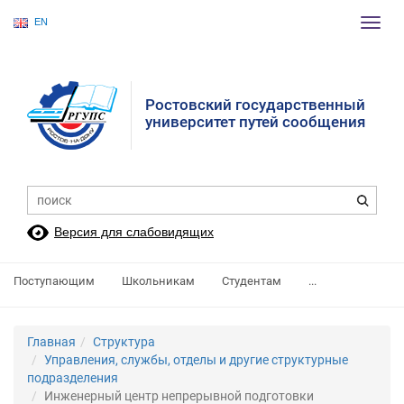
EN
Пере
нави
Ростовский государственный
университет путей сообщения
Версия для слабовидящих
Поступающим
Школьникам
Студентам
...
Главная
Структура
Управления, службы, отделы и другие структурные
подразделения
Инженерный центр непрерывной подготовки