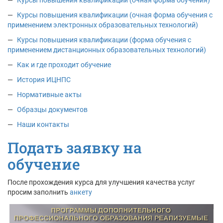
Курсы повышения квалификации (очная форма обучения)
Курсы повышения квалификации (очная форма обучения с
применением электронных образовательных технологий)
Курсы повышения квалификации (форма обучения с
применением дистанционных образовательных технологий)
Как и где проходит обучение
История ИЦНПС
Нормативные акты
Образцы документов
Наши контакты
Подать заявку на
обучение
После прохождения курса для улучшения качества услуг
просим заполнить
анкету