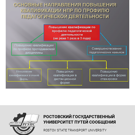
РОСТОВСКИЙ ГОСУДАРСТВЕННЫЙ
УНИВЕРСИТЕТ ПУТЕЙ СООБЩЕНИЯ
ROSTOV STATE TRANSPORT UNIVERSITY