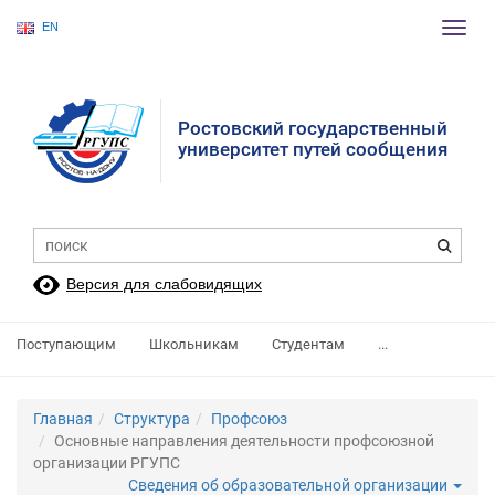
EN
Пере
нави
Ростовский государственный
университет путей сообщения
Версия для слабовидящих
Поступающим
Школьникам
Студентам
...
Главная
Структура
Профсоюз
Основные направления деятельности профсоюзной
организации РГУПС
Сведения об образовательной организации