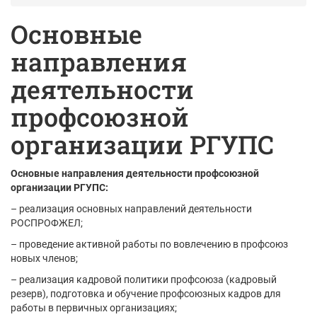
Основные
направления
деятельности
профсоюзной
организации РГУПС
Основные направления деятельности профсоюзной
организации РГУПС:
– реализация основных направлений деятельности
РОСПРОФЖЕЛ;
– проведение активной работы по вовлечению в профсоюз
новых членов;
– реализация кадровой политики профсоюза (кадровый
резерв), подготовка и обучение профсоюзных кадров для
работы в первичных организациях;