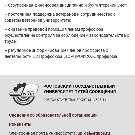
– безупречная финансовая дисциплина и бухгалтерский учет;
– постоянная поддержка ветеранов и сотрудничество с
советом ветеранов университета;
– оказание правовой помощи членам профсоюза,
осуществление контроля за соблюдением законодательства о
труде;
– регулярное информирование членов профсоюза о
деятельности ЦК Профсоюза, ДОРПРОФСОЖ, профкома.
РОСТОВСКИЙ ГОСУДАРСТВЕННЫЙ
УНИВЕРСИТЕТ ПУТЕЙ СООБЩЕНИЯ
ROSTOV STATE TRANSPORT UNIVERSITY
Сведения об образовательной организации
Реквизиты
Электронная почта университета:
up_del@rgups.ru