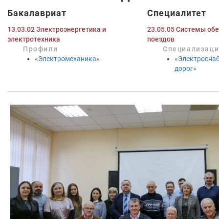
Бакалавриат
Специалитет
13.03.02 Электроэнергетика и
23.05.05 Системы об
электротехника
поездов
Профили
Специализац
«Электромеханика»
«Электросна
дорог»