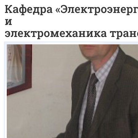
Кафедра «Электроэнер
и
электромеханика тран