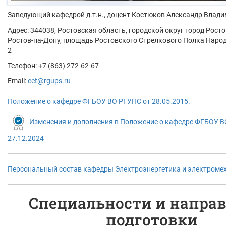
Заведующий кафедрой д.т.н., доцент
Костюков Александр Влад
Адрес:
344038, Ростовская область, городской округ город Росто
Ростов-на-Дону, площадь Ростовского Стрелкового Полка Народ
2
Телефон: +7 (863) 272-62-67
Email:
eet@rgups.ru
Положение о кафедре ФГБОУ ВО РГУПC от 28.05.2015.
Изменения и дополнения в Положение о кафедре ФГБОУ В
27.12.2024
Персональный состав кафедры Электроэнергетика и электроме
Специальности и напра
подготовки