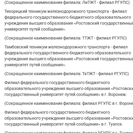
(Сокращенное наименование филиала: ЛиТЖТ - филиал РГУПС)
Тихорецкий техникум железнодорожного транспорта - филиал
федерального государственного бюджетного образовательного
учреждения высшего образования «Ростовский государственны
университет путей сообщения».
(Сокращенное наименование филиала: ТТЖТ - филиал РГУПС)
Тамбовский техникум железнодорожного транспорта - филиал
федерального государственного бюджетного образовательного
учреждения высшего образования «Ростовский государственны
университет путей сообщения».
(Сокращенное наименование филиала: ТаТЖТ - филиал РГУПС)
Филиал федерального государственного бюджетного
образовательного учреждения высшего образования «Ростовск
государственный университет путей сообщения» в г. Воронеж.
(Сокращенное наименование филиала: филиал РГУПС в г. Ворон
Филиал федерального государственного бюджетного
образовательного учреждения высшего образования «Ростовск
государственный университет путей сообщения» в г. Туапсе.
(Сокращенное наименование филиала: филиал РГУПС в г. Туапсе