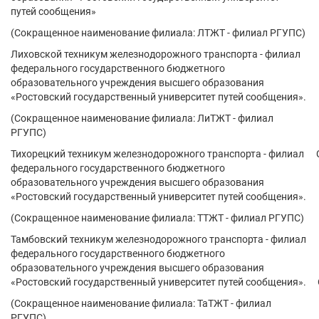
путей сообщения»
(Сокращенное наименование филиала: ЛТЖТ - филиал РГУПС)
Лиховской техникум железнодорожного транспорта - филиал
федерального государственного бюджетного
образовательного учреждения высшего образования
«Ростовский государственный университет путей сообщения».
(Сокращенное наименование филиала: ЛиТЖТ - филиал
РГУПС)
Тихорецкий техникум железнодорожного транспорта - филиал
федерального государственного бюджетного
образовательного учреждения высшего образования
«Ростовский государственный университет путей сообщения».
(Сокращенное наименование филиала: ТТЖТ - филиал РГУПС)
Тамбовский техникум железнодорожного транспорта - филиал
федерального государственного бюджетного
образовательного учреждения высшего образования
«Ростовский государственный университет путей сообщения».
(Сокращенное наименование филиала: ТаТЖТ - филиал
РГУПС)