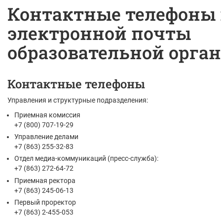
Контактные телефоны 
электронной почты
образовательной орга
Контактные телефоны
Управления и структурные подразделения:
Приемная комиссия
+7 (800) 707-19-29
Управление делами
+7 (863) 255-32-83
Отдел медиа-коммуникаций (пресс-служба):
+7 (863) 272-64-72
Приемная ректора
+7 (863) 245-06-13
Первый проректор
+7 (863) 2-455-053