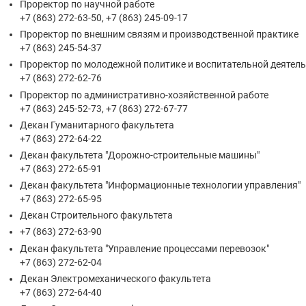
Проректор по научной работе
+7 (863) 272-63-50, +7 (863) 245-09-17
Проректор по внешним связям и производственной практике
+7 (863) 245-54-37
Проректор по молодежной политике и воспитательной деятел
+7 (863) 272-62-76
Проректор по административно-хозяйственной работе
+7 (863) 245-52-73, +7 (863) 272-67-77
Декан Гуманитарного факультета
+7 (863) 272-64-22
Декан факультета "Дорожно-строительные машины"
+7 (863) 272-65-91
Декан факультета "Информационные технологии управления"
+7 (863) 272-65-95
Декан Строительного факультета
+7 (863) 272-63-90
Декан факультета "Управление процессами перевозок"
+7 (863) 272-62-04
Декан Электромеханического факультета
+7 (863) 272-64-40