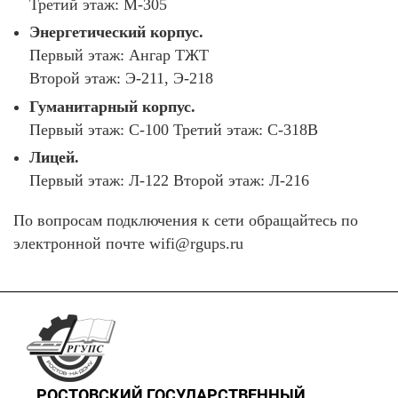
Третий этаж: М-305
Энергетический корпус.
Первый этаж: Ангар ТЖТ
Второй этаж: Э-211, Э-218
Гуманитарный корпус.
Первый этаж: С-100 Третий этаж: С-318В
Лицей.
Первый этаж: Л-122 Второй этаж: Л-216
По вопросам подключения к сети обращайтесь по
электронной почте wifi@rgups.ru
РОСТОВСКИЙ ГОСУДАРСТВЕННЫЙ