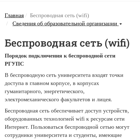
Главная
Беспроводная сеть (wifi)
Сведения об образовательной организации
Беспроводная сеть (wifi)
Порядок подключения к беспроводной сети
РГУПС
В беспроводную сеть университета входят точки
доступа в главном корпусе, в корпусах
гуманитарного, энергетического,
электромеханического факультетов и лицея.
Беспроводная сеть обеспечивает доступ устройств,
оборудованных технологией wifi к ресурсам сети
Интернет. Пользоваться беспроводной сетью могут
сотрудники университета и студенты, имеющие