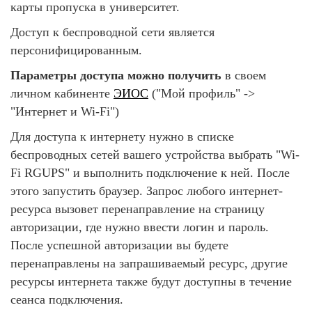
карты пропуска в университет.
Доступ к беспроводной сети является
персонифицированным.
Параметры доступа можно получить
в своем
личном кабиненте
ЭИОС
("Мой профиль" ->
"Интернет и Wi-Fi")
Для доступа к интернету нужно в списке
беспроводных сетей вашего устройства выбрать "Wi-
Fi RGUPS" и выполнить подключение к ней. После
этого запустить браузер. Запрос любого интернет-
ресурса вызовет перенаправление на страницу
авторизации, где нужно ввести логин и пароль.
После успешной авторизации вы будете
перенаправлены на запрашиваемый ресурс, другие
ресурсы интернета также будут доступны в течение
сеанса подключения.