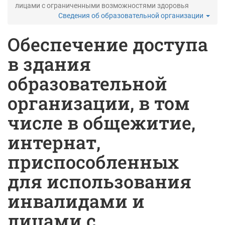
лицами с ограниченными возможностями здоровья
Сведения об образовательной организации
Обеспечение доступа
в здания
образовательной
организации, в том
числе в общежитие,
интернат,
приспособленных
для использования
инвалидами и
лицами с