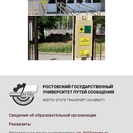
РОСТОВСКИЙ ГОСУДАРСТВЕННЫЙ
УНИВЕРСИТЕТ ПУТЕЙ СООБЩЕНИЯ
ROSTOV STATE TRANSPORT UNIVERSITY
Сведения об образовательной организации
Реквизиты