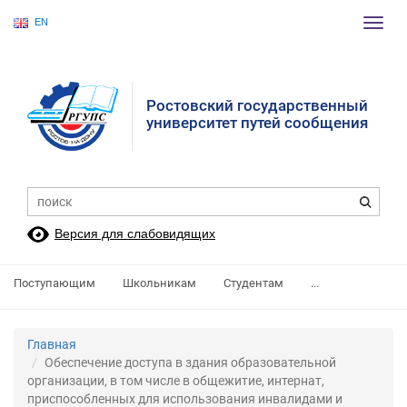
EN
Пере
нави
Ростовский государственный
университет путей сообщения
Версия для слабовидящих
Поступающим
Школьникам
Студентам
...
Главная
Обеспечение доступа в здания образовательной
организации, в том числе в общежитие, интернат,
приспособленных для использования инвалидами и