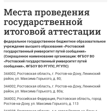
Места проведения
государственной
итоговой аттестации
федеральное государственное бюджетное образовательное
учреждение высшего образования «Ростовский
государственный университет путей сообщения»
(Сокращенное наименование организации: ФГБОУ ВО
«Ростовский государственный университет путей
сообщения», ФГБОУ ВО РГУПС, РГУПС)
344002, Ростовская область, г. Ростов-на-Дону, Ленинский
район, ул. Максима Горького, д. 80;
344002, Ростовская область, г. Ростов-на-Дону, Ленинский
район, ул. Максима Горького, д. 80а;
З44002, Российская Федерация, Ростовская область, город
Ростов-на-Дону, ул. Максима Горького, д. 113