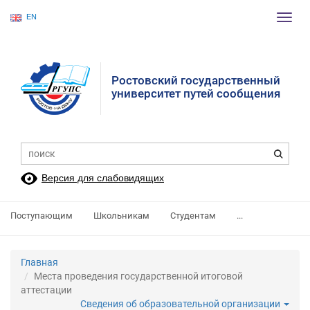
EN
Пере
нави
Ростовский государственный
университет путей сообщения
Версия для слабовидящих
Поступающим
Школьникам
Студентам
...
Главная
Места проведения государственной итоговой
аттестации
Сведения об образовательной организации