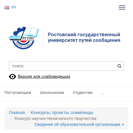
EN
Пере
нави
Ростовский государственный
университет путей сообщения
Версия для слабовидящих
Поступающим
Школьникам
Студентам
...
Главная
Конкурсы, проекты, олимпиады
Конкурс научно-технического творчества
Сведения об образовательной организации