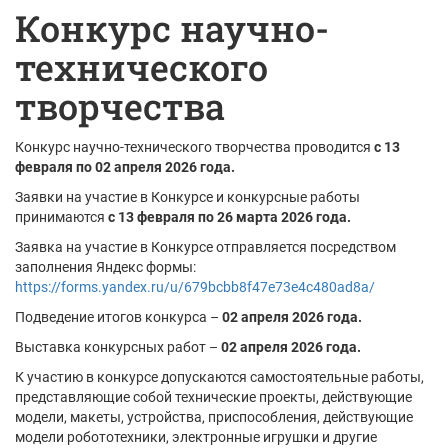
Конкурс научно-
технического
творчества
Конкурс научно-технического творчества проводится
с 13
февраля по 02 апреля 2026 года.
Заявки на участие в Конкурсе и конкурсные работы
принимаются
с 13 февраля по 26 марта 2026 года.
Заявка на участие в Конкурсе отправляется посредством
заполнения Яндекс формы:
https://forms.yandex.ru/u/679bcbb8f47e73e4c480ad8a/
Подведение итогов конкурса –
02 апреля 2026 года.
Выставка конкурсных работ –
02 апреля 2026 года.
К участию в конкурсе допускаются самостоятельные работы,
представляющие собой технические проекты, действующие
модели, макеты, устройства, приспособления, действующие
модели робототехники, электронные игрушки и другие