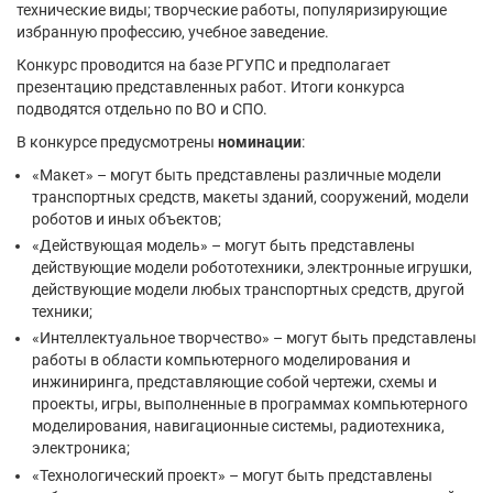
технические виды; творческие работы, популяризирующие
избранную профессию, учебное заведение.
Конкурс проводится на базе РГУПС и предполагает
презентацию представленных работ. Итоги конкурса
подводятся отдельно по ВО и СПО.
В конкурсе предусмотрены
номинации
:
«Макет» – могут быть представлены различные модели
транспортных средств, макеты зданий, сооружений, модели
роботов и иных объектов;
«Действующая модель» – могут быть представлены
действующие модели робототехники, электронные игрушки,
действующие модели любых транспортных средств, другой
техники;
«Интеллектуальное творчество» – могут быть представлены
работы в области компьютерного моделирования и
инжиниринга, представляющие собой чертежи, схемы и
проекты, игры, выполненные в программах компьютерного
моделирования, навигационные системы, радиотехника,
электроника;
«Технологический проект» – могут быть представлены