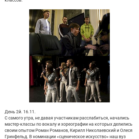
классов.
День 2й. 16.11.
С самого утра, не давая участникам расслабиться, начались
мастер-классы по вокалу и хореографии на которых делились
своим опытом Роман Романов, Кирилл Николаевский и Олеся
Гринфельд. В номинации «сценическое искусство» наш вуз