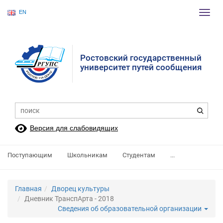
EN
Пере
нави
Ростовский государственный
университет путей сообщения
Версия для слабовидящих
Поступающим
Школьникам
Студентам
...
Главная
Дворец культуры
Дневник ТранспАрта - 2018
Сведения об образовательной организации