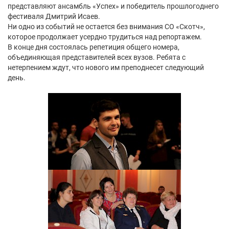
представляют ансамбль «Успех» и победитель прошлогоднего
фестиваля Дмитрий Исаев.
Ни одно из событий не остается без внимания СО «Скотч»,
которое продолжает усердно трудиться над репортажем.
В конце дня состоялась репетиция общего номера,
объединяющая представителей всех вузов. Ребята с
нетерпением ждут, что нового им преподнесет следующий
день.