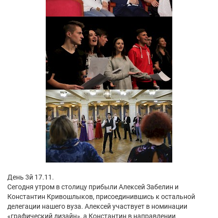
День 3й 17.11.
Сегодня утром в столицу прибыли Алексей Забелин и
Константин Кривошлыков, присоединившись к остальной
делегации нашего вуза. Алексей участвует в номинации
«графический дизайн», а Константин в направлении