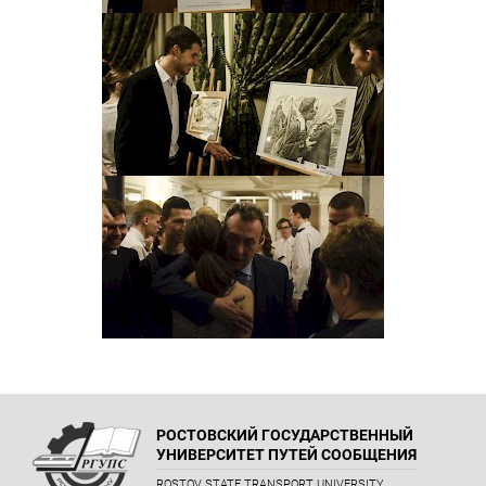
РОСТОВСКИЙ ГОСУДАРСТВЕННЫЙ
УНИВЕРСИТЕТ ПУТЕЙ СООБЩЕНИЯ
ROSTOV STATE TRANSPORT UNIVERSITY