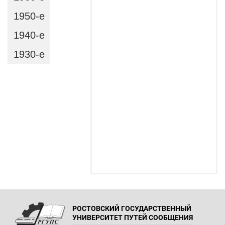
1950-e
1940-e
1930-e
РОСТОВСКИЙ ГОСУДАРСТВЕННЫЙ
УНИВЕРСИТЕТ ПУТЕЙ СООБЩЕНИЯ