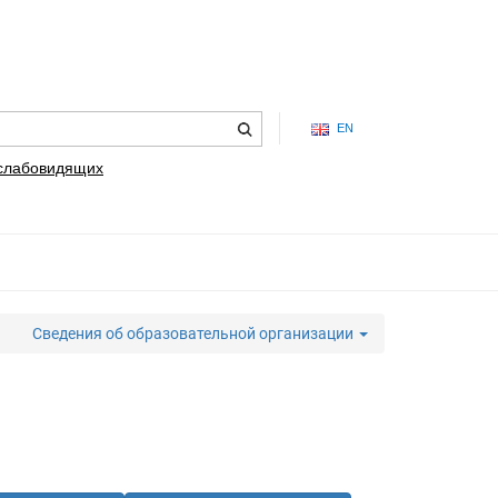
EN
 слабовидящих
Сведения об образовательной организации