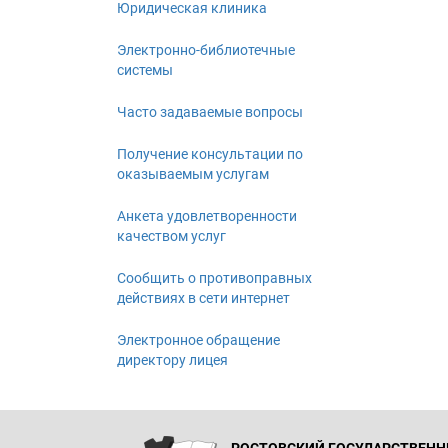
Юридическая клиника
Электронно-библиотечные
системы
Часто задаваемые вопросы
Получение консультации по
оказываемым услугам
Анкета удовлетворенности
качеством услуг
Сообщить о противоправных
действиях в сети интернет
Электронное обращение
директору лицея