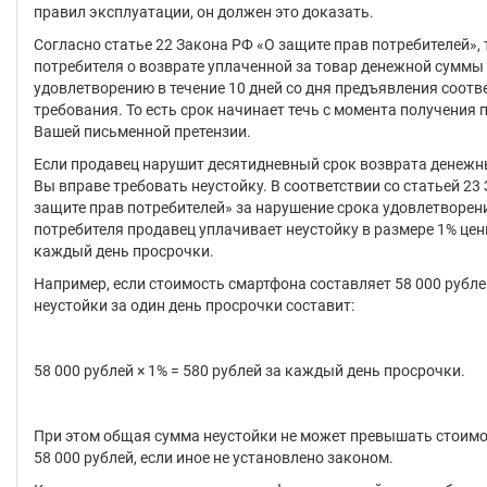
правил эксплуатации, он должен это доказать.
Согласно статье 22 Закона РФ «О защите прав потребителей»,
потребителя о возврате уплаченной за товар денежной суммы
удовлетворению в течение 10 дней со дня предъявления соот
требования. То есть срок начинает течь с момента получения
Вашей письменной претензии.
Если продавец нарушит десятидневный срок возврата денежны
Вы вправе требовать неустойку. В соответствии со статьей 23
защите прав потребителей» за нарушение срока удовлетворен
потребителя продавец уплачивает неустойку в размере 1% цен
каждый день просрочки.
Например, если стоимость смартфона составляет 58 000 рубле
неустойки за один день просрочки составит:
58 000 рублей × 1% = 580 рублей за каждый день просрочки.
При этом общая сумма неустойки не может превышать стоимо
58 000 рублей, если иное не установлено законом.