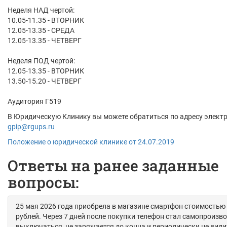
Неделя НАД чертой:
10.05-11.35 - ВТОРНИК
12.05-13.35 - СРЕДА
12.05-13.35 - ЧЕТВЕРГ
Неделя ПОД чертой:
12.05-13.35 - ВТОРНИК
13.50-15.20 - ЧЕТВЕРГ
Аудитория Г519
В Юридическую Клинику вы можете обратиться по адресу элект
gpip@rgups.ru
Положение о юридической клинике от 24.07.2019
Ответы на ранее заданные
вопросы:
25 мая 2026 года приобрела в магазине смартфон стоимостью 
рублей. Через 7 дней после покупки телефон стал самопроизв
выключаться, не заряжается до конца и периодически не видит