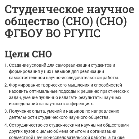
Студенческое научное
общество (СНО) (СНО)
ФГБОУ ВО РГУПС
Цели СНО
Создание условий для самореализации студентов и
формирования у них навыков для реализации
самостоятельной научно-исследовательской работы.
Формирование творческого мышления и способностей
находить оптимальные подходы к решению практических
задач, умение публично излагать результаты научных
исследований на научных конференциях.
Получение опыта, умений и навыков по направлению
деятельности студенческого научного общества.
Сотрудничество со студенческими научными обществами
других вузов с целью обмена опытом и организации
совместной научно-исследовательской работы, а также