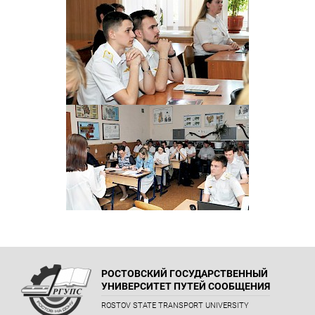
РОСТОВСКИЙ ГОСУДАРСТВЕННЫЙ
УНИВЕРСИТЕТ ПУТЕЙ СООБЩЕНИЯ
ROSTOV STATE TRANSPORT UNIVERSITY