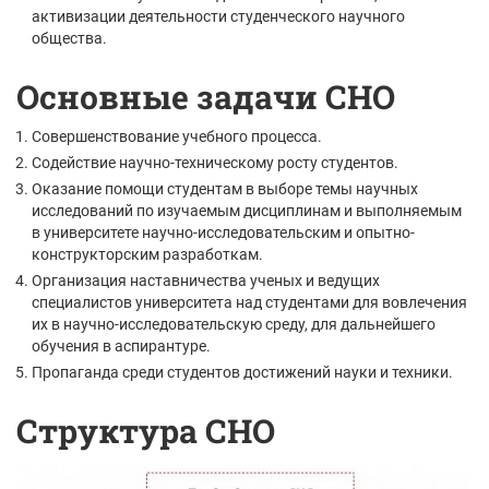
активизации деятельности студенческого научного
общества.
Основные задачи СНО
Совершенствование учебного процесса.
Содействие научно-техническому росту студентов.
Оказание помощи студентам в выборе темы научных
исследований по изучаемым дисциплинам и выполняемым
в университете научно-исследовательским и опытно-
конструкторским разработкам.
Организация наставничества ученых и ведущих
специалистов университета над студентами для вовлечения
их в научно-исследовательскую среду, для дальнейшего
обучения в аспирантуре.
Пропаганда среди студентов достижений науки и техники.
Структура СНО