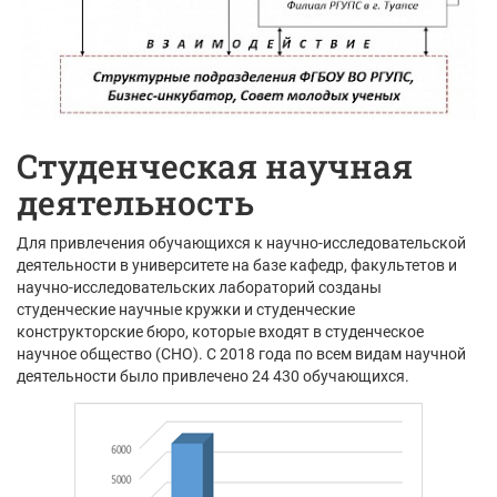
Студенческая научная
деятельность
Для привлечения обучающихся к научно-исследовательской
деятельности в университете на базе кафедр, факультетов и
научно-исследовательских лабораторий созданы
студенческие научные кружки и студенческие
конструкторские бюро, которые входят в студенческое
научное общество (СНО). С 2018 года по всем видам научной
деятельности было привлечено 24 430 обучающихся.