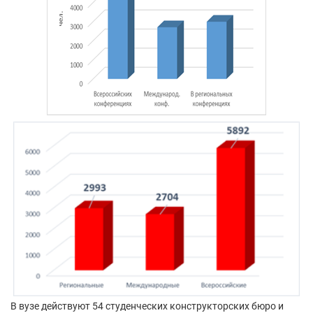
В вузе действуют 54 студенческих конструкторских бюро и