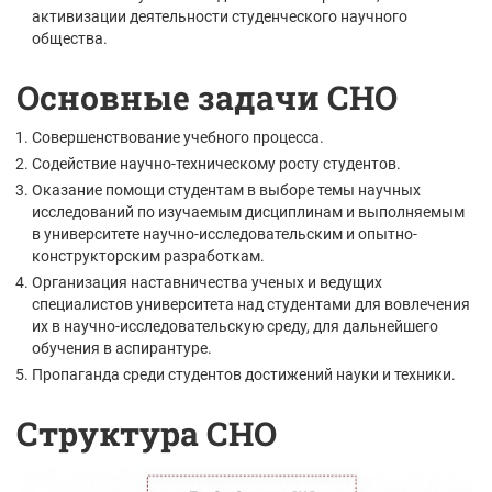
активизации деятельности студенческого научного
общества.
Основные задачи СНО
Совершенствование учебного процесса.
Содействие научно-техническому росту студентов.
Оказание помощи студентам в выборе темы научных
исследований по изучаемым дисциплинам и выполняемым
в университете научно-исследовательским и опытно-
конструкторским разработкам.
Организация наставничества ученых и ведущих
специалистов университета над студентами для вовлечения
их в научно-исследовательскую среду, для дальнейшего
обучения в аспирантуре.
Пропаганда среди студентов достижений науки и техники.
Структура СНО