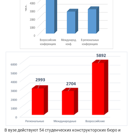
В вузе действуют 54 студенческих конструкторских бюро и