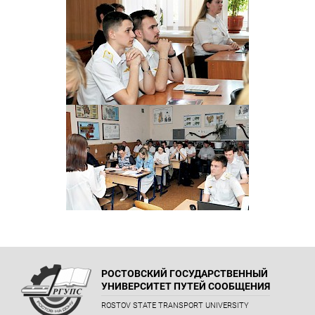
РОСТОВСКИЙ ГОСУДАРСТВЕННЫЙ
УНИВЕРСИТЕТ ПУТЕЙ СООБЩЕНИЯ
ROSTOV STATE TRANSPORT UNIVERSITY