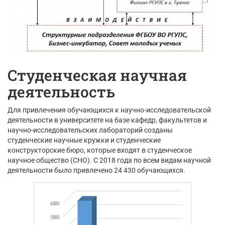
Студенческая научная
деятельность
Для привлечения обучающихся к научно-исследовательской
деятельности в университете на базе кафедр, факультетов и
научно-исследовательских лабораторий созданы
студенческие научные кружки и студенческие
конструкторские бюро, которые входят в студенческое
научное общество (СНО). С 2018 года по всем видам научной
деятельности было привлечено 24 430 обучающихся.