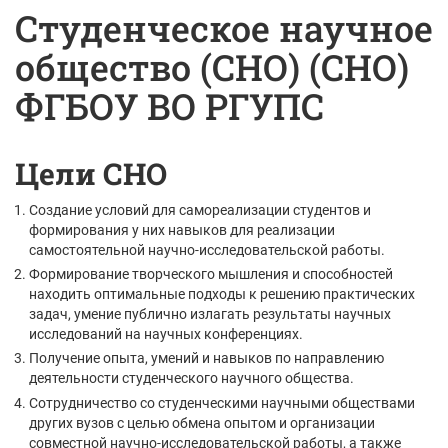
Студенческое научное
общество (СНО) (СНО)
ФГБОУ ВО РГУПС
Цели СНО
Создание условий для самореализации студентов и
формирования у них навыков для реализации
самостоятельной научно-исследовательской работы.
Формирование творческого мышления и способностей
находить оптимальные подходы к решению практических
задач, умение публично излагать результаты научных
исследований на научных конференциях.
Получение опыта, умений и навыков по направлению
деятельности студенческого научного общества.
Сотрудничество со студенческими научными обществами
других вузов с целью обмена опытом и организации
совместной научно-исследовательской работы, а также