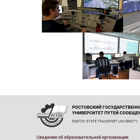
РОСТОВСКИЙ ГОСУДАРСТВЕН
УНИВЕРСИТЕТ ПУТЕЙ СООБЩЕ
ROSTOV STATE TRANSPORT UNIVERSITY
Сведения об образовательной организации