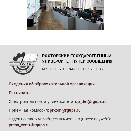
РОСТОВСКИЙ ГОСУДАРСТВЕННЫЙ
УНИВЕРСИТЕТ ПУТЕЙ СООБЩЕНИЯ
ROSTOV STATE TRANSPORT UNIVERSITY
Сведения об образовательной организации
Реквизиты
Электронная почта университета:
up_del@rgups.ru
Приемная комиссия:
prkom@rgups.ru
Отдел по связям с общественностью (пресс-служба):
press_centr@rgups.ru