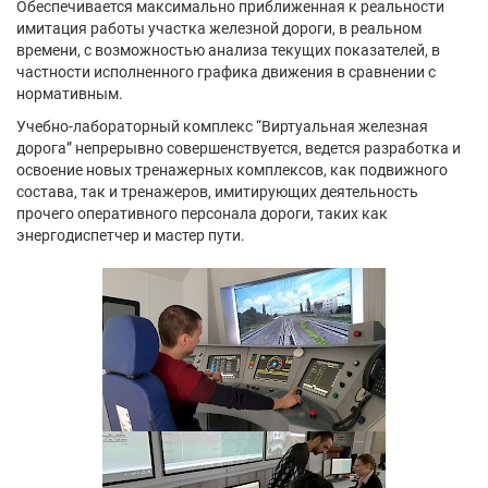
Обеспечивается максимально приближенная к реальности
имитация работы участка железной дороги, в реальном
времени, с возможностью анализа текущих показателей, в
частности исполненного графика движения в сравнении с
нормативным.
Учебно-лабораторный комплекс “Виртуальная железная
дорога” непрерывно совершенствуется, ведется разработка и
освоение новых тренажерных комплексов, как подвижного
состава, так и тренажеров, имитирующих деятельность
прочего оперативного персонала дороги, таких как
энергодиспетчер и мастер пути.