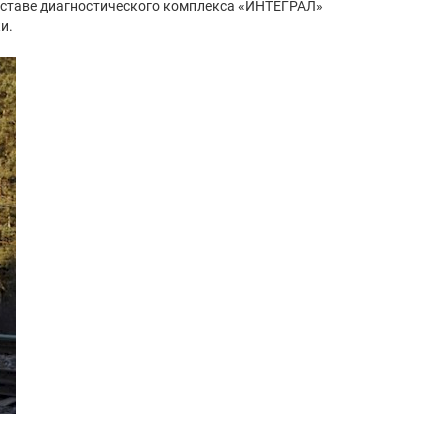
оставе диагностического комплекса «ИНТЕГРАЛ»
и.