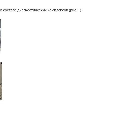
 составе диагностических комплексов (рис. 1)