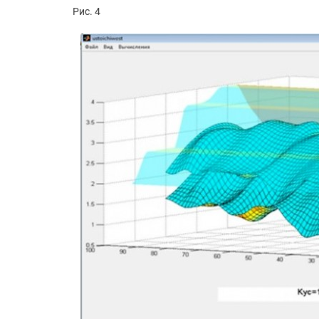
Рис. 4