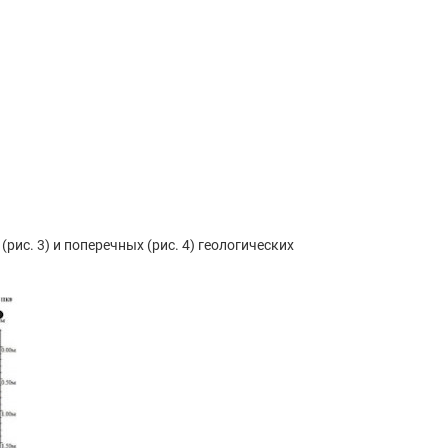
ис. 3) и поперечных (рис. 4) геологических