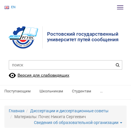
EN
Пере
нави
Ростовский государственный
университет путей сообщения
Версия для слабовидящих
Поступающим
Школьникам
Студентам
...
Главная
Диссертации и диссертационные советы
Материалы: Почес Никита Сергеевич
Сведения об образовательной организации