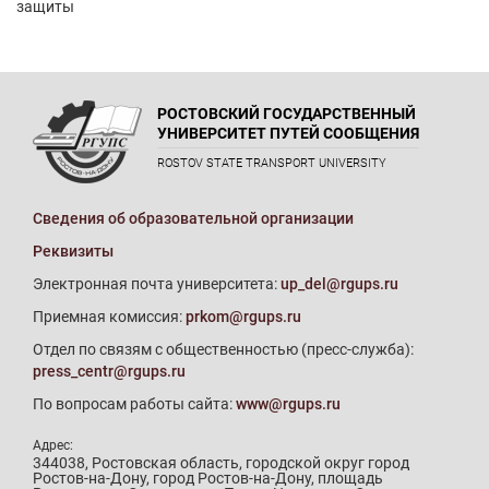
защиты
РОСТОВСКИЙ ГОСУДАРСТВЕННЫЙ
УНИВЕРСИТЕТ ПУТЕЙ СООБЩЕНИЯ
ROSTOV STATE TRANSPORT UNIVERSITY
Сведения об образовательной организации
Реквизиты
Электронная почта университета:
up_del@rgups.ru
Приемная комиссия:
prkom@rgups.ru
Отдел по связям с общественностью (пресс-служба):
press_centr@rgups.ru
По вопросам работы сайта:
www@rgups.ru
Адрес:
344038, Ростовская область, городской округ город
Ростов-на-Дону, город Ростов-на-Дону, площадь