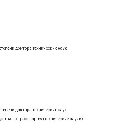
степени доктора технических наук
степени доктора технических наук
дства на транспорте» (технические науки)