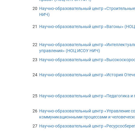
20
Научно-образовательный центр «Строительные
НИЧ)
21
Научно-образовательный центр «Вагоны» (HОЦ
22
Научно-образовательный центр «Интеллектуал
управления» (НОЦ ИСОУ НИЧ)
23
Научно-образовательный центр «Высокоскорос
24
Научно-образовательный центр «История Отеч
25
Научно-образовательный центр «Педагогика и
26
Научно-образовательный центр «Управление с
коммуникационными процессами и человеческ
27
Научно-образовательный центр «Ресурсосбере