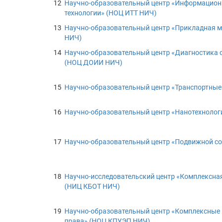
12
Научно-образовательный центр «Информацион
технологии» (НОЦ ИТТ НИЧ)
13
Научно-образовательный центр «Прикладная 
НИЧ)
14
Научно-образовательный центр «Диагностика 
(НОЦ ДОИИ НИЧ)
15
Научно-образовательный центр «Транспортные
16
Научно-образовательный центр «Нанотехнолог
17
Научно-образовательный центр «Подвижной со
18
Научно-исследовательский центр «Комплексная
(НИЦ КБОТ НИЧ)
19
Научно-образовательный центр «Комплексные 
права» (НОЦ КПУЭП НИЧ)