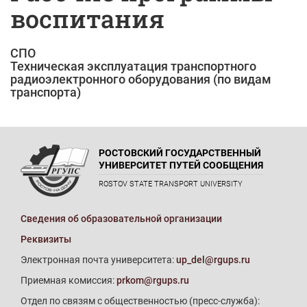
воспитания
СПО
Техническая эксплуатация транспортного
радиоэлектронного оборудования (по видам
транспорта)
РОСТОВСКИЙ ГОСУДАРСТВЕННЫЙ
УНИВЕРСИТЕТ ПУТЕЙ СООБЩЕНИЯ
ROSTOV STATE TRANSPORT UNIVERSITY
Сведения об образовательной организации
Реквизиты
Электронная почта университета:
up_del@rgups.ru
Приемная комиссия:
prkom@rgups.ru
Отдел по связям с общественностью (пресс-служба):