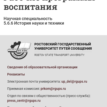
воспитания
Научная специальность
5.6.6 История науки и техники
РОСТОВСКИЙ ГОСУДАРСТВЕННЫЙ
УНИВЕРСИТЕТ ПУТЕЙ СООБЩЕНИЯ
ROSTOV STATE TRANSPORT UNIVERSITY
Сведения об образовательной организации
Реквизиты
Электронная почта университета:
up_del@rgups.ru
Приемная комиссия:
prkom@rgups.ru
Отдел по связям с общественностью (пресс-служба):
press_centr@rgups.ru