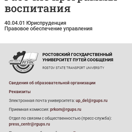
воспитания
40.04.01 Юриспруденция
Правовое обеспечение управления
РОСТОВСКИЙ ГОСУДАРСТВЕННЫЙ
УНИВЕРСИТЕТ ПУТЕЙ СООБЩЕНИЯ
ROSTOV STATE TRANSPORT UNIVERSITY
Сведения об образовательной организации
Реквизиты
Электронная почта университета:
up_del@rgups.ru
Приемная комиссия:
prkom@rgups.ru
Отдел по связям с общественностью (пресс-служба):
press_centr@rgups.ru