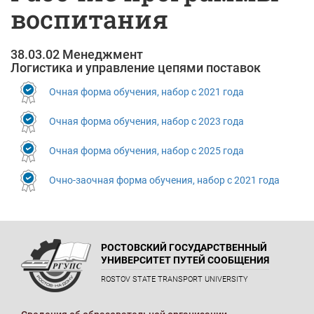
воспитания
38.03.02 Менеджмент
Логистика и управление цепями поставок
Очная форма обучения, набор с 2021 года
Очная форма обучения, набор с 2023 года
Очная форма обучения, набор с 2025 года
Очно-заочная форма обучения, набор с 2021 года
РОСТОВСКИЙ ГОСУДАРСТВЕННЫЙ
УНИВЕРСИТЕТ ПУТЕЙ СООБЩЕНИЯ
ROSTOV STATE TRANSPORT UNIVERSITY