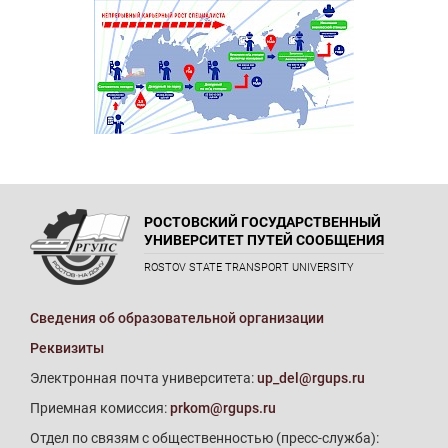
РОСТОВСКИЙ ГОСУДАРСТВЕННЫЙ
УНИВЕРСИТЕТ ПУТЕЙ СООБЩЕНИЯ
ROSTOV STATE TRANSPORT UNIVERSITY
Сведения об образовательной организации
Реквизиты
Электронная почта университета:
up_del@rgups.ru
Приемная комиссия:
prkom@rgups.ru
Отдел по связям с общественностью (пресс-служба):