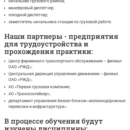
начальник грузового района;
маневровый диспетчер;
поездной диспетчер;
заместитель начальника станции по грузовой работе.
Наши партнеры - предприятия
для трудоустройства и
прохождения практики:
Центр фирменного транспортного обслуживания – филиал
ОАО «РЖД»;
Центральная дирекция управления движением – филиал
ОАО «РЖД»;
АО «Первая грузовая компания;
АО «Трансконтейнер»;
департамент управления бизнес-блоком «железнодорожные
перевозки и инфраструктура».
В процессе обучения будут
изучены дисциплины: