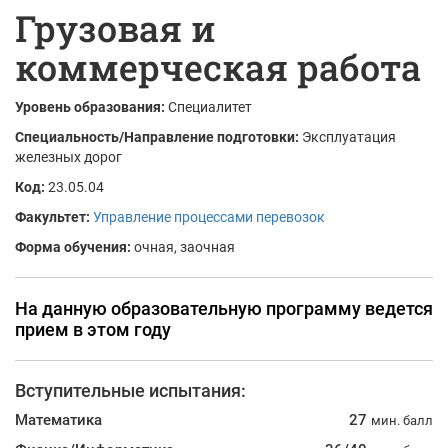
Грузовая и
коммерческая работа
Уровень образования:
Специалитет
Специальность/Направление подготовки:
Эксплуатация
железных дорог
Код:
23.05.04
Факультет:
Управление процессами перевозок
Форма обучения:
очная, заочная
На данную образовательную программу ведется
прием в этом году
Вступительные испытания:
Математика
27
мин. балл