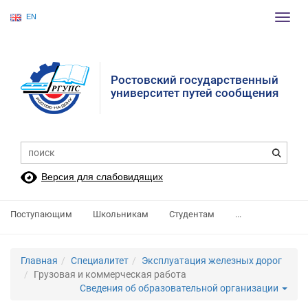
EN
Пере
нави
Ростовский государственный
университет путей сообщения
Версия для слабовидящих
Поступающим
Школьникам
Студентам
...
Главная
Специалитет
Эксплуатация железных дорог
Грузовая и коммерческая работа
Сведения об образовательной организации