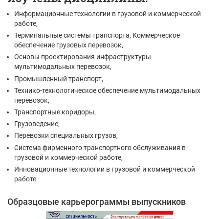
Информационные технологии в грузовой и коммерческой
работе,
Терминальные системы транспорта, Коммерческое
обеспечение грузовых перевозок,
Основы проектирования инфраструктуры
мультимодальных перевозок,
Промышленный транспорт,
Технико-технологическое обеспечение мультимодальных
перевозок,
Транспортные коридоры,
Грузоведение,
Перевозки специальных грузов,
Система фирменного транспортного обслуживания в
грузовой и коммерческой работе,
Инновационные технологии в грузовой и коммерческой
работе.
Образцовые карьерограммы выпускников