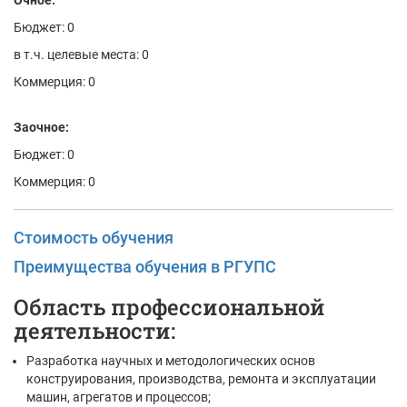
Очное:
Бюджет: 0
в т.ч. целевые места: 0
Коммерция: 0
Заочное:
Бюджет: 0
Коммерция: 0
Стоимость обучения
Преимущества обучения в РГУПС
Область профессиональной
деятельности:
Разработка научных и методологических основ
конструирования, производства, ремонта и эксплуатации
машин, агрегатов и процессов;