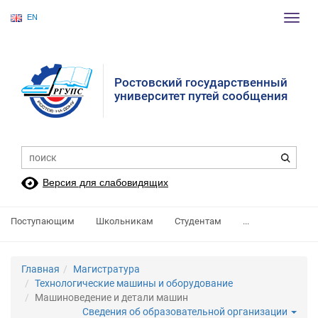
EN
Пере
нави
Ростовский государственный
университет путей сообщения
Версия для слабовидящих
Поступающим
Школьникам
Студентам
...
Главная
Магистратура
Технологические машины и оборудование
Машиноведение и детали машин
Сведения об образовательной организации