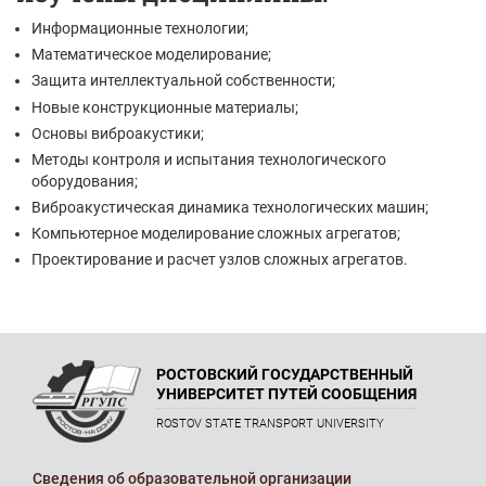
Информационные технологии;
Математическое моделирование;
Защита интеллектуальной собственности;
Новые конструкционные материалы;
Основы виброакустики;
Методы контроля и испытания технологического
оборудования;
Виброакустическая динамика технологических машин;
Компьютерное моделирование сложных агрегатов;
Проектирование и расчет узлов сложных агрегатов.
РОСТОВСКИЙ ГОСУДАРСТВЕННЫЙ
УНИВЕРСИТЕТ ПУТЕЙ СООБЩЕНИЯ
ROSTOV STATE TRANSPORT UNIVERSITY
Сведения об образовательной организации