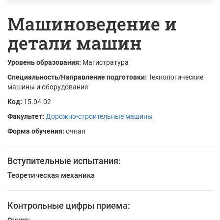
Машиноведение и
детали машин
Уровень образования:
Магистратура
Специальность/Направление подготовки:
Технологические
машины и оборудование
Код:
15.04.02
Факультет:
Дорожно-строительные машины
Форма обучения:
очная
Вступительные испытания:
Теоретическая механика
Контрольные цифры приема: