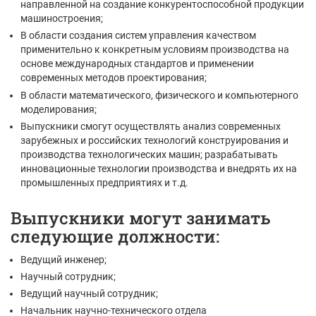
направленной на создание конкурентоспособной продукции
машиностроения;
В области создания систем управления качеством
применительно к конкретным условиям производства на
основе международных стандартов и применении
современных методов проектирования;
В области математического, физического и компьютерного
моделирования;
Выпускники смогут осуществлять анализ современных
зарубежных и российских технологий конструирования и
производства технологических машин; разрабатывать
инновационные технологии производства и внедрять их на
промышленных предприятиях и т.д.
Выпускники могут занимать
следующие должности:
Ведущий инженер;
Научный сотрудник;
Ведущий научный сотрудник;
Начальник научно-технического отдела