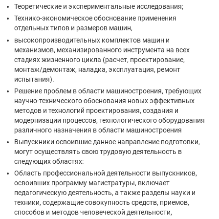
Теоретические и экспериментальные исследования;
Технико-экономическое обоснование применения
отдельных типов и размеров машин,
высокопроизводительных комплектов машин и
механизмов, механизированного инструмента на всех
стадиях жизненного цикла (расчет, проектирование,
монтаж/демонтаж, наладка, эксплуатация, ремонт
испытания).
Решение проблем в области машиностроения, требующих
научно-технического обоснования новых эффективных
методов и технологий проектирования, создания и
модернизации процессов, технологического оборудования
различного назначения в области машиностроения
Выпускники освоившие данное направление подготовки,
могут осуществлять свою трудовую деятельность в
следующих областях:
Область профессиональной деятельности выпускников,
освоивших программу магистратуры, включает
педагогическую деятельность, а также разделы науки и
техники, содержащие совокупность средств, приемов,
способов и методов человеческой деятельности,