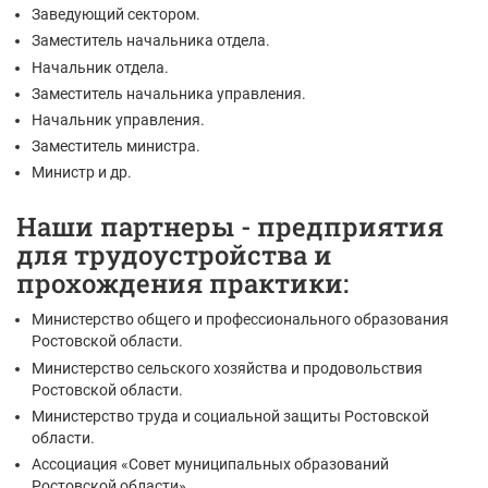
Заведующий сектором.
Заместитель начальника отдела.
Начальник отдела.
Заместитель начальника управления.
Начальник управления.
Заместитель министра.
Министр и др.
Наши партнеры - предприятия
для трудоустройства и
прохождения практики:
Министерство общего и профессионального образования
Ростовской области.
Министерство сельского хозяйства и продовольствия
Ростовской области.
Министерство труда и социальной защиты Ростовской
области.
Ассоциация «Совет муниципальных образований
Ростовской области».