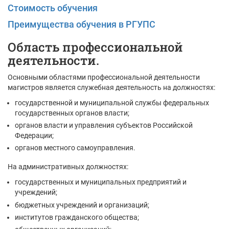
Стоимость обучения
Преимущества обучения в РГУПС
Область профессиональной
деятельности.
Основными областями профессиональной деятельности
магистров является служебная деятельность на должностях:
государственной и муниципальной службы федеральных
государственных органов власти;
органов власти и управления субъектов Российской
Федерации;
органов местного самоуправления.
На административных должностях:
государственных и муниципальных предприятий и
учреждений;
бюджетных учреждений и организаций;
институтов гражданского общества;