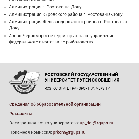
Администрация г. Ростова-на-Дону.
Администрация Кировского района г. Ростова-на-Дону.
Администрация Железнодорожного района г. Ростова-на-
Дону.
Азово-Черноморское территориальное управление
федерального агентства по рыболовству.
РОСТОВСКИЙ ГОСУДАРСТВЕННЫЙ
УНИВЕРСИТЕТ ПУТЕЙ СООБЩЕНИЯ
ROSTOV STATE TRANSPORT UNIVERSITY
Сведения об образовательной организации
Реквизиты
Электронная почта университета:
up_del@rgups.ru
Приемная комиссия:
prkom@rgups.ru