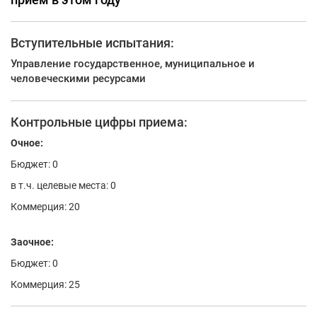
Вступительные испытания:
Управление государственное, муниципальное и
человеческими ресурсами
Контрольные цифры приема:
Очное:
Бюджет: 0
в т.ч. целевые места: 0
Коммерция: 20
Заочное:
Бюджет: 0
Коммерция: 25