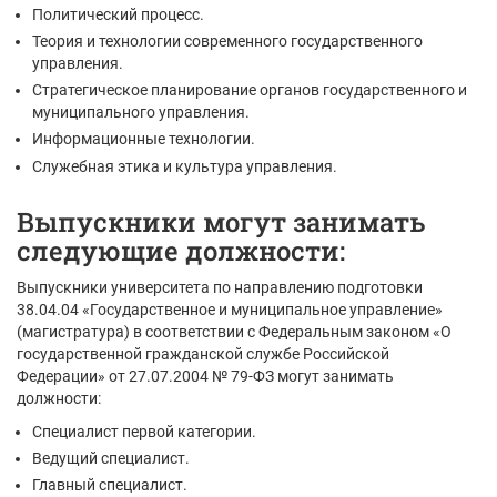
Политический процесс.
Теория и технологии современного государственного
управления.
Стратегическое планирование органов государственного и
муниципального управления.
Информационные технологии.
Служебная этика и культура управления.
Выпускники могут занимать
следующие должности:
Выпускники университета по направлению подготовки
38.04.04 «Государственное и муниципальное управление»
(магистратура) в соответствии с Федеральным законом «О
государственной гражданской службе Российской
Федерации» от 27.07.2004 № 79-ФЗ могут занимать
должности:
Специалист первой категории.
Ведущий специалист.
Главный специалист.