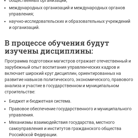
общественных организаций;
международных организаций и международных органов
управления;
научно-исследовательских и образовательных учреждений
и организаций.
В процессе обучения будут
изучены дисциплины:
Программа подготовки магистров отражает отечественный и
зарубежный опыт воспитания управленческих кадров и
включает широкий круг дисциплин, ориентированных на
развитие навыков политического, экономического, правового
анализа и участие в государственном и муниципальном
строительстве:
Бюджет и бюджетная система.
Правовое обеспечение государственного и муниципального
управления.
Механизмы взаимодействия государства, местного
самоуправления и институтов гражданского общества
Российской Федерации.