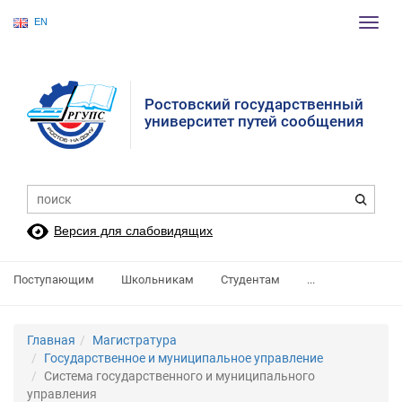
EN
Пере
нави
Ростовский государственный
университет путей сообщения
Версия для слабовидящих
Поступающим
Школьникам
Студентам
...
Главная
Магистратура
Государственное и муниципальное управление
Система государственного и муниципального
управления