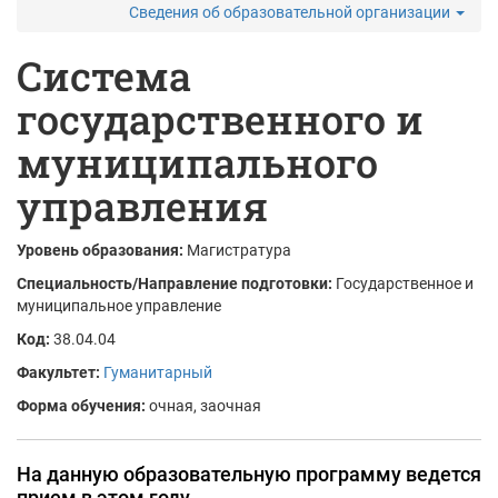
Сведения об образовательной организации
Система
государственного и
муниципального
управления
Уровень образования:
Магистратура
Специальность/Направление подготовки:
Государственное и
муниципальное управление
Код:
38.04.04
Факультет:
Гуманитарный
Форма обучения:
очная, заочная
На данную образовательную программу ведется
прием в этом году