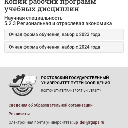
Копии рабочих программ
учебных дисциплин
Научная специальность
5.2.3 Региональная и отраслевая экономика
Очная форма обучения, набор с 2023 года
Очная форма обучения, набор с 2024 года
РОСТОВСКИЙ ГОСУДАРСТВЕННЫЙ
УНИВЕРСИТЕТ ПУТЕЙ СООБЩЕНИЯ
ROSTOV STATE TRANSPORT UNIVERSITY
Сведения об образовательной организации
Реквизиты
Электронная почта университета:
up_del@rgups.ru