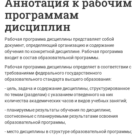
Аннотация к рабочим
программам
дисциплин
Рабочая программа дисциплины представляет собой
документ, определяющий организацию и содержание
обучения по конкретной дисциплине. Рабочая программа
входит в состав образовательной программы.
Рабочая программа дисциплины определяет в соответствии с
требованиями федерального государственного
образовательного стандарта высшего образования:
- цель, задача и содержание дисциплины, структурированное
по темам (разделам) с указанием отведенного на них
количества академических часов и видов учебных занятий;
- планируемые результаты обучения по дисциплине,
соотнесенные с планируемыми результатами освоения
образовательной программы,
- место дисциплины в структуре образовательной программы;