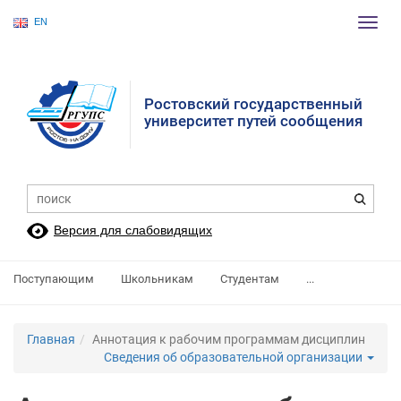
EN
Пере
нави
Ростовский государственный
университет путей сообщения
Версия для слабовидящих
Поступающим
Школьникам
Студентам
...
Главная
Аннотация к рабочим программам дисциплин
Сведения об образовательной организации