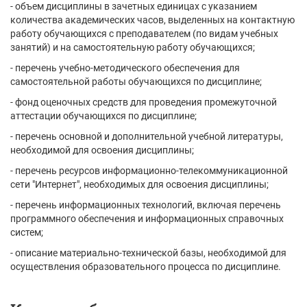
- объем дисциплины в зачетных единицах с указанием
количества академических часов, выделенных на контактную
работу обучающихся с преподавателем (по видам учебных
занятий) и на самостоятельную работу обучающихся;
- перечень учебно-методического обеспечения для
самостоятельной работы обучающихся по дисциплине;
- фонд оценочных средств для проведения промежуточной
аттестации обучающихся по дисциплине;
- перечень основной и дополнительной учебной литературы,
необходимой для освоения дисциплины;
- перечень ресурсов информационно-телекоммуникационной
сети "Интернет", необходимых для освоения дисциплины;
- перечень информационных технологий, включая перечень
программного обеспечения и информационных справочных
систем;
- описание материально-технической базы, необходимой для
осуществления образовательного процесса по дисциплине.