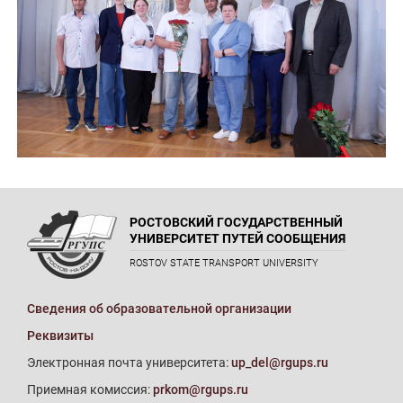
РОСТОВСКИЙ ГОСУДАРСТВЕННЫЙ
УНИВЕРСИТЕТ ПУТЕЙ СООБЩЕНИЯ
ROSTOV STATE TRANSPORT UNIVERSITY
Сведения об образовательной организации
Реквизиты
Электронная почта университета:
up_del@rgups.ru
Приемная комиссия:
prkom@rgups.ru