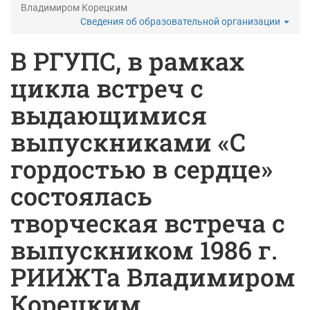
Владимиром Корецким
Сведения об образовательной организации
В РГУПС, в рамках
цикла встреч с
выдающимися
выпускниками «С
гордостью в сердце»
состоялась
творческая встреча с
выпускником 1986 г.
РИИЖТа Владимиром
Корецким