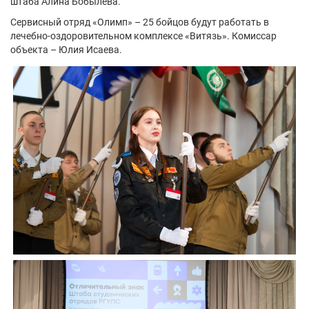
штаба Алина Бобылёва.
Сервисный отряд «Олимп» – 25 бойцов будут работать в
лечебно-оздоровительном комплексе «Витязь». Комиссар
объекта – Юлия Исаева.