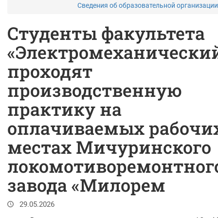
Сведения об образовательной организаци
Студенты факультета
«Электромеханически
проходят
производственную
практику на
оплачиваемых рабочи
местах Мичуринского
локомотиворемонтног
завода «Милорем
29.05.2026