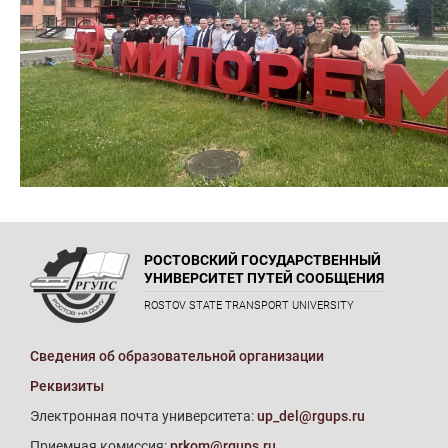
РОСТОВСКИЙ ГОСУДАРСТВЕННЫЙ
УНИВЕРСИТЕТ ПУТЕЙ СООБЩЕНИЯ
ROSTOV STATE TRANSPORT UNIVERSITY
Сведения об образовательной организации
Реквизиты
Электронная почта университета:
up_del@rgups.ru
Приемная комиссия:
prkom@rgups.ru