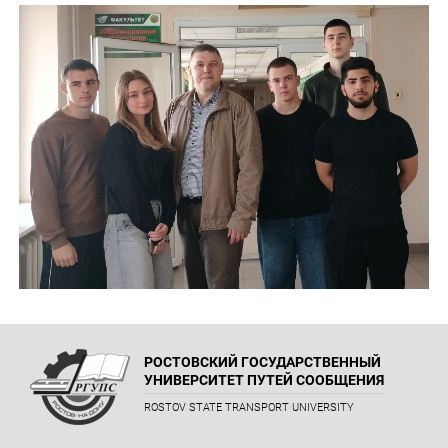
РОСТОВСКИЙ ГОСУДАРСТВЕННЫЙ
УНИВЕРСИТЕТ ПУТЕЙ СООБЩЕНИЯ
ROSTOV STATE TRANSPORT UNIVERSITY