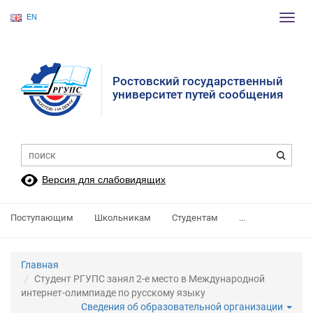
EN
Пере
нави
Ростовский государственный
университет путей сообщения
Версия для слабовидящих
Поступающим
Школьникам
Студентам
...
Главная
Студент РГУПС занял 2-е место в Международной
интернет-олимпиаде по русскому языку
Сведения об образовательной организации