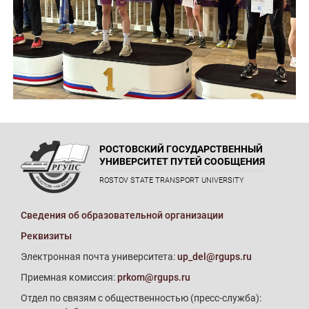
РОСТОВСКИЙ ГОСУДАРСТВЕННЫЙ
УНИВЕРСИТЕТ ПУТЕЙ СООБЩЕНИЯ
ROSTOV STATE TRANSPORT UNIVERSITY
Сведения об образовательной организации
Реквизиты
Электронная почта университета:
up_del@rgups.ru
Приемная комиссия:
prkom@rgups.ru
Отдел по связям с общественностью (пресс-служба):