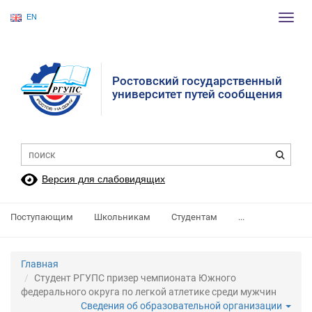
EN
Пере
нави
Ростовский государственный
университет путей сообщения
Версия для слабовидящих
Поступающим
Школьникам
Студентам
...
Главная
Студент РГУПС призер чемпионата Южного
федерального округа по легкой атлетике среди мужчин
Сведения об образовательной организации