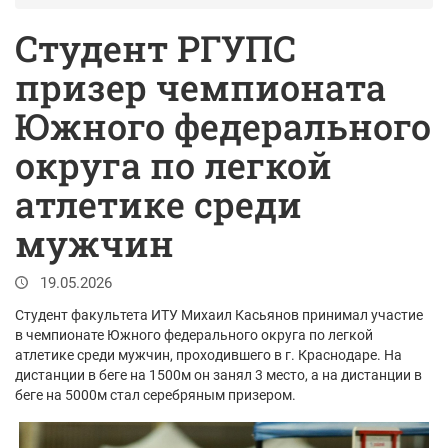
Студент РГУПС
призер чемпионата
Южного федерального
округа по легкой
атлетике среди
мужчин
19.05.2026
Студент факультета ИТУ Михаил Касьянов принимал участие
в чемпионате Южного федерального округа по легкой
атлетике среди мужчин, проходившего в г. Краснодаре. На
дистанции в беге на 1500м он занял 3 место, а на дистанции в
беге на 5000м стал серебряным призером.