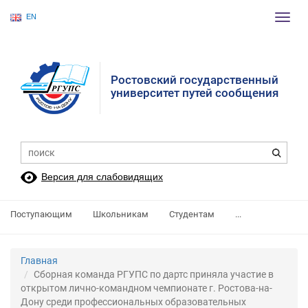
EN
Пере
нави
Ростовский государственный
университет путей сообщения
Версия для слабовидящих
Поступающим
Школьникам
Студентам
...
Главная
Сборная команда РГУПС по дартс приняла участие в
открытом лично-командном чемпионате г. Ростова-на-
Дону среди профессиональных образовательных