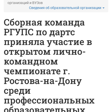
организаций и ВУЗов
Сведения об образовательной организации
Сборная команда
РГУПС по дартс
приняла участие в
открытом лично-
командном
чемпионате г.
Ростова-на-Дону
среди
профессиональных
образовательных