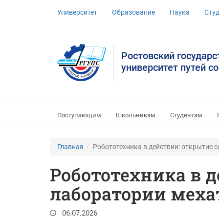
Университет
Образование
Наука
Сту
Ростовский государ
университет путей с
Поступающим
Школьникам
Студентам
Главная
Робототехника в действии: открытие 
Робототехника в 
лаборатории меха
06.07.2026