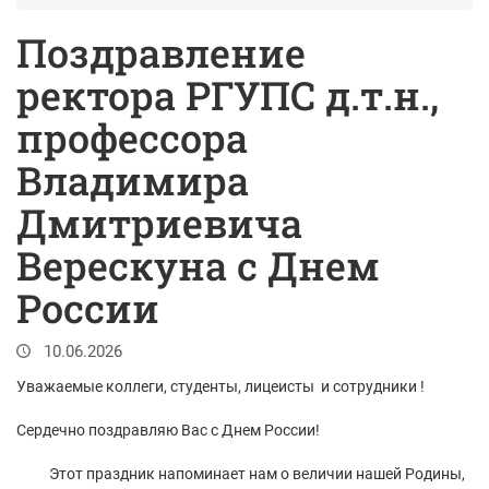
Поздравление
ректора РГУПС д.т.н.,
профессора
Владимира
Дмитриевича
Верескуна с Днем
России
10.06.2026
Уважаемые коллеги, студенты, лицеисты и сотрудники !
Сердечно поздравляю Вас с Днем России!
Этот праздник напоминает нам о величии нашей Родины,