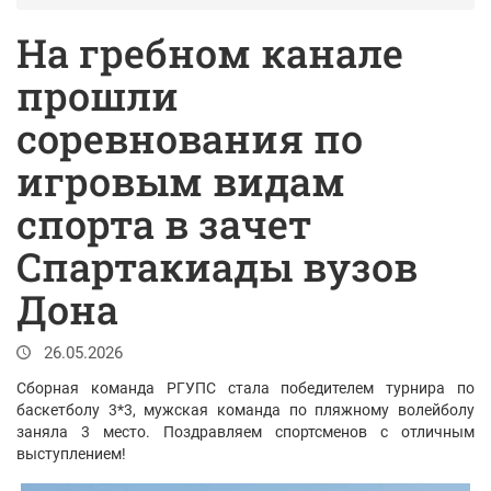
На гребном канале
прошли
соревнования по
игровым видам
спорта в зачет
Спартакиады вузов
Дона
26.05.2026
Сборная команда РГУПС стала победителем турнира по
баскетболу 3*3, мужская команда по пляжному волейболу
заняла 3 место. Поздравляем спортсменов с отличным
выступлением!