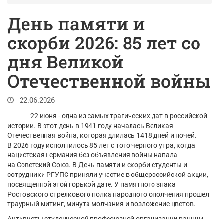
День памяти и
скорби 2026: 85 лет со
дня Великой
Отечественной войны
22.06.2026
22 июня - одна из самых трагических дат в российской
истории. В этот день в 1941 году началась Великая
Отечественная война, которая длилась 1418 дней и ночей.
В 2026 году исполнилось 85 лет с того черного утра, когда
нацистская Германия без объявления войны напала
на Советский Союз. В День памяти и скорби студенты и
сотрудники РГУПС приняли участие в общероссийской акции,
посвященной этой горькой дате. У памятного знака
Ростовского стрелкового полка народного ополчения прошел
траурный митинг, минута молчания и возложение цветов.
Активисты студенческой профсоюзной организации ранним