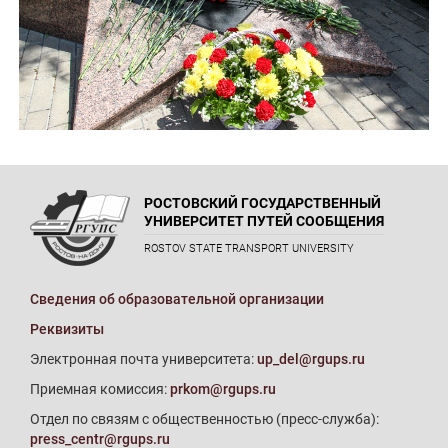
РОСТОВСКИЙ ГОСУДАРСТВЕННЫЙ
УНИВЕРСИТЕТ ПУТЕЙ СООБЩЕНИЯ
ROSTOV STATE TRANSPORT UNIVERSITY
Сведения об образовательной организации
Реквизиты
Электронная почта университета:
up_del@rgups.ru
Приемная комиссия:
prkom@rgups.ru
Отдел по связям с общественностью (пресс-служба):
press_centr@rgups.ru