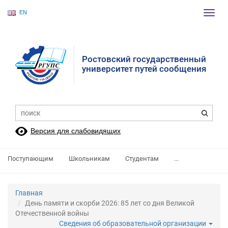
EN
Пере
нави
Ростовский государственный
университет путей сообщения
Версия для слабовидящих
Поступающим
Школьникам
Студентам
...
Главная
День памяти и скорби 2026: 85 лет со дня Великой
Отечественной войны
Сведения об образовательной организации