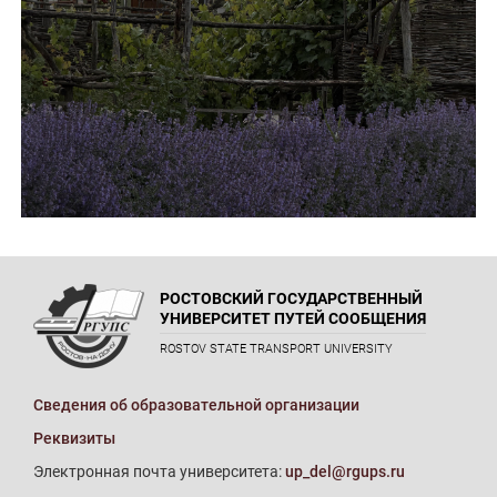
РОСТОВСКИЙ ГОСУДАРСТВЕННЫЙ
УНИВЕРСИТЕТ ПУТЕЙ СООБЩЕНИЯ
ROSTOV STATE TRANSPORT UNIVERSITY
Сведения об образовательной организации
Реквизиты
Электронная почта университета:
up_del@rgups.ru