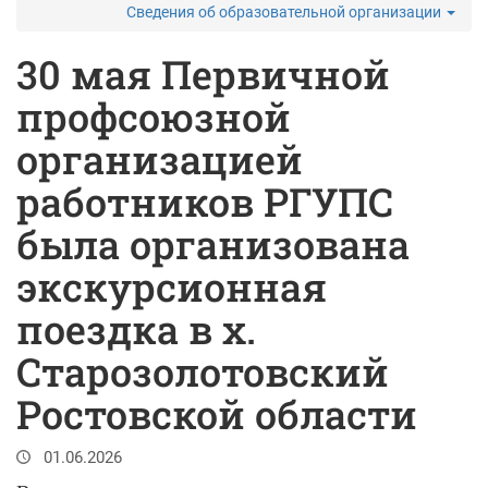
Сведения об образовательной организации
30 мая Первичной
профсоюзной
организацией
работников РГУПС
была организована
экскурсионная
поездка в х.
Старозолотовский
Ростовской области
01.06.2026