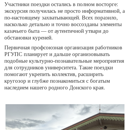
Участники поездки остались в полном восторге:
экскурсия получилась не просто информативной, а
по
‑
настоящему захватывающей. Всех поразило,
насколько детально и точно воссозданы элементы
казачьего быта — от аутентичной утвари до
обстановки куреней.
Первичная профсоюзная организация работников
РГУПС планирует и дальше организовывать
подобные культурно‑познавательные мероприятия
для сотрудников университета. Такие поездки
помогают укрепить коллектив, расширить
кругозор и глубже познакомиться с богатым
наследием нашего родного Донского края.