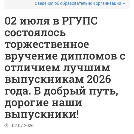
Сведения об образовательной организации
02 июля в РГУПС
состоялось
торжественное
вручение дипломов с
отличием лучшим
выпускникам 2026
года. В добрый путь,
дорогие наши
выпускники!
02.07.2026