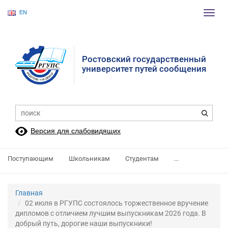
EN
Пере
нави
Ростовский государственный
университет путей сообщения
Версия для слабовидящих
Поступающим
Школьникам
Студентам
...
Главная
02 июля в РГУПС состоялось торжественное вручение
дипломов с отличием лучшим выпускникам 2026 года. В
добрый путь, дорогие наши выпускники!