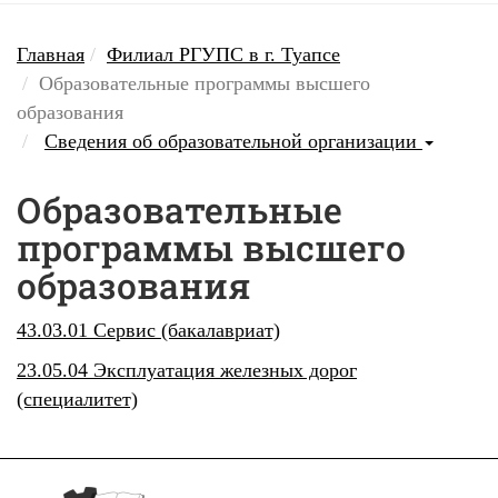
Главная
Филиал РГУПС в г. Туапсе
Образовательные программы высшего
образования
Сведения об образовательной организации
Образовательные
программы высшего
образования
43.03.01 Сервис (бакалавриат)
23.05.04 Эксплуатация железных дорог
(специалитет)