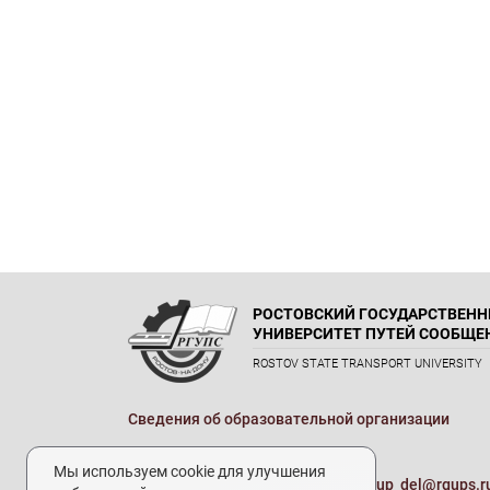
РОСТОВСКИЙ ГОСУДАРСТВЕН
УНИВЕРСИТЕТ ПУТЕЙ СООБЩЕ
ROSTOV STATE TRANSPORT UNIVERSITY
Сведения об образовательной организации
Реквизиты
Мы используем cookie для улучшения
Электронная почта университета:
up_del@rgups.r