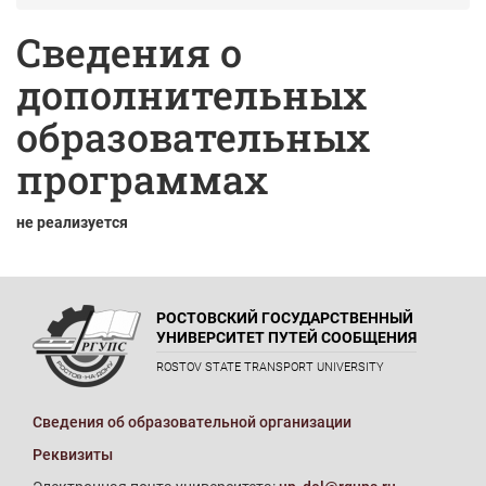
Сведения о
дополнительных
образовательных
программах
не реализуется
РОСТОВСКИЙ ГОСУДАРСТВЕННЫЙ
УНИВЕРСИТЕТ ПУТЕЙ СООБЩЕНИЯ
ROSTOV STATE TRANSPORT UNIVERSITY
Сведения об образовательной организации
Реквизиты