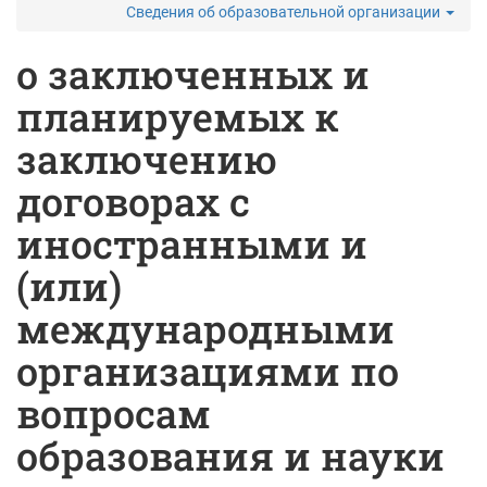
Сведения об образовательной организации
о заключенных и
планируемых к
заключению
договорах с
иностранными и
(или)
международными
организациями по
вопросам
образования и науки