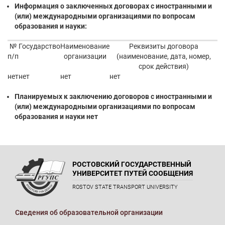
Информация о заключенных договорах с иностранными и
(или) международными организациями по вопросам
образования и науки:
№
Государство
Наименование
Реквизиты договора
п/п
организации
(наименование, дата, номер,
срок действия)
нет
нет
нет
нет
Планируемых к заключению договоров с иностранными и
(или) международными организациями по вопросам
образования и науки нет
РОСТОВСКИЙ ГОСУДАРСТВЕННЫЙ
УНИВЕРСИТЕТ ПУТЕЙ СООБЩЕНИЯ
ROSTOV STATE TRANSPORT UNIVERSITY
Сведения об образовательной организации