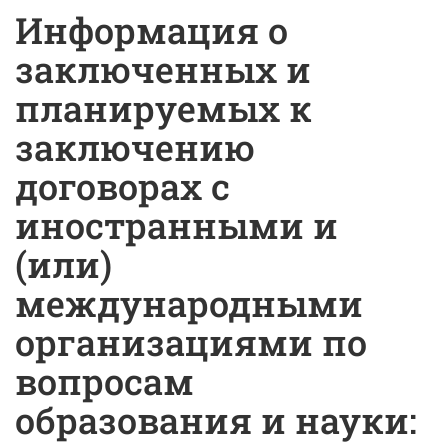
Информация о
заключенных и
планируемых к
заключению
договорах с
иностранными и
(или)
международными
организациями по
вопросам
образования и науки: