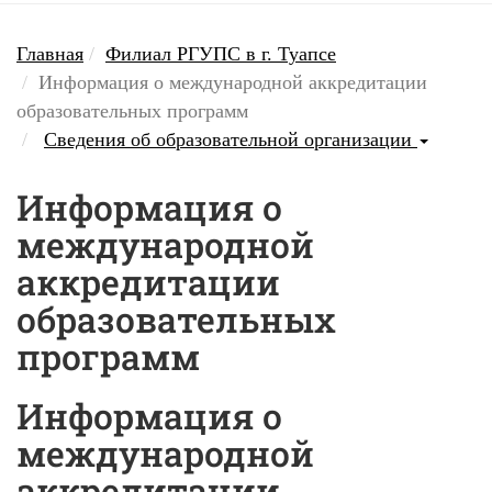
Главная
Филиал РГУПС в г. Туапсе
Информация о международной аккредитации
образовательных программ
Сведения об образовательной организации
Информация о
международной
аккредитации
образовательных
программ
Информация о
международной
аккредитации